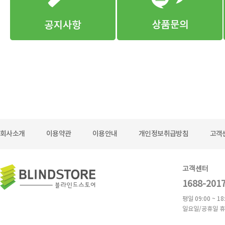
회사소개
이용약관
이용안내
개인정보취급방침
고객
고객센터
1688-201
평일 09:00 ~ 18
일요일/공휴일 휴