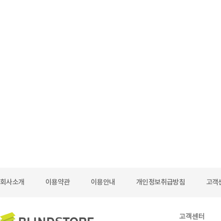
회사소개
이용약관
이용안내
개인정보취급방침
고객
고객센터